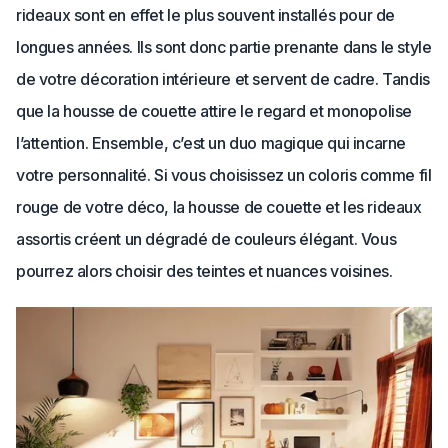
rideaux sont en effet le plus souvent installés pour de
longues années. Ils sont donc partie prenante dans le style
de votre décoration intérieure et servent de cadre. Tandis
que la housse de couette attire le regard et monopolise
l’attention. Ensemble, c’est un duo magique qui incarne
votre personnalité. Si vous choisissez un coloris comme fil
rouge de votre déco, la housse de couette et les rideaux
assortis créent un dégradé de couleurs élégant. Vous
pourrez alors choisir des teintes et nuances voisines.