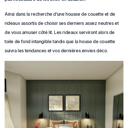
Ainsi dans la recherche d’une housse de couette et de
rideaux assortis de choisir ses derniers assez neutres et
de vous amuser côté lit. Les rideaux serviront alors de
toile de fond intangible tandis que la house de couette
suivra les tendances et vos dernières envies déco.