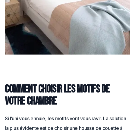
Comment choisir les motifs de
votre chambre
Si l’uni vous ennuie, les motifs vont vous ravir. La solution
la plus évidente est de choisir une housse de couette à