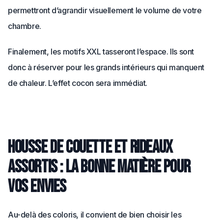
permettront d’agrandir visuellement le volume de votre
chambre.
Finalement, les motifs XXL tasseront l’espace. Ils sont
donc à réserver pour les grands intérieurs qui manquent
de chaleur. L’effet cocon sera immédiat.
Housse de couette et rideaux
assortis : la bonne matière pour
vos envies
Au-delà des coloris, il convient de bien choisir les