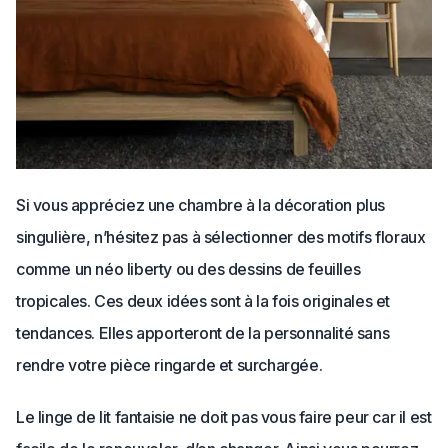
Si vous appréciez une chambre à la décoration plus
singulière, n’hésitez pas à sélectionner des motifs floraux
comme un néo liberty ou des dessins de feuilles
tropicales. Ces deux idées sont à la fois originales et
tendances. Elles apporteront de la personnalité sans
rendre votre pièce ringarde et surchargée.
Le linge de lit fantaisie ne doit pas vous faire peur car il est