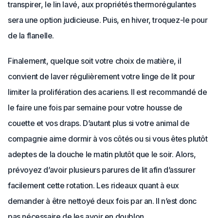
transpirer, le lin lavé, aux propriétés thermorégulantes
sera une option judicieuse. Puis, en hiver, troquez-le pour
de la flanelle.
Finalement, quelque soit votre choix de matière, il
convient de laver régulièrement votre linge de lit pour
limiter la prolifération des acariens. Il est recommandé de
le faire une fois par semaine pour votre housse de
couette et vos draps. D’autant plus si votre animal de
compagnie aime dormir à vos côtés ou si vous êtes plutôt
adeptes de la douche le matin plutôt que le soir. Alors,
prévoyez d’avoir plusieurs parures de lit afin d’assurer
facilement cette rotation. Les rideaux quant à eux
demander à être nettoyé deux fois par an. Il n’est donc
pas nécessaire de les avoir en doublon.