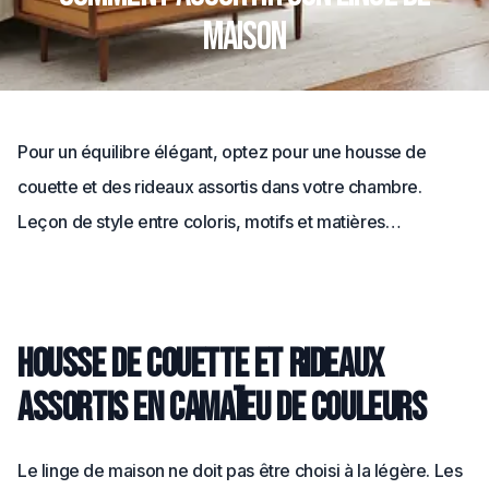
maison
Pour un équilibre élégant, optez pour une housse de
couette et des rideaux assortis dans votre chambre.
Leçon de style entre coloris, motifs et matières…
Housse de couette et rideaux
assortis en camaïeu de couleurs
Le linge de maison ne doit pas être choisi à la légère. Les