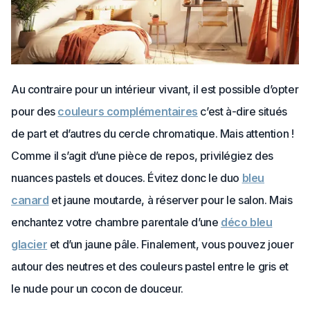
Au contraire pour un intérieur vivant, il est possible d’opter
pour des
couleurs complémentaires
c’est à-dire situés
de part et d’autres du cercle chromatique. Mais attention !
Comme il s’agit d’une pièce de repos, privilégiez des
nuances pastels et douces. Évitez donc le duo
bleu
canard
et jaune moutarde, à réserver pour le salon. Mais
enchantez votre chambre parentale d’une
déco bleu
glacier
et d’un jaune pâle. Finalement, vous pouvez jouer
autour des neutres et des couleurs pastel entre le gris et
le nude pour un cocon de douceur.