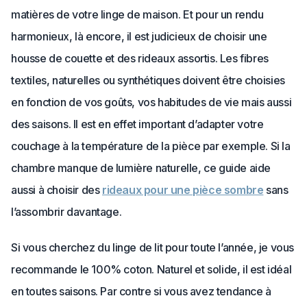
matières de votre linge de maison. Et pour un rendu
harmonieux, là encore, il est judicieux de choisir une
housse de couette et des rideaux assortis. Les fibres
textiles, naturelles ou synthétiques doivent être choisies
en fonction de vos goûts, vos habitudes de vie mais aussi
des saisons. Il est en effet important d’adapter votre
couchage à la température de la pièce par exemple. Si la
chambre manque de lumière naturelle, ce guide aide
aussi à choisir des
rideaux pour une pièce sombre
sans
l’assombrir davantage.
Si vous cherchez du linge de lit pour toute l’année, je vous
recommande le 100% coton. Naturel et solide, il est idéal
en toutes saisons. Par contre si vous avez tendance à