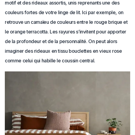
motif et des rideaux assortis, unis reprenants une des
couleurs fortes de votre linge de lit. Ici par exemple, on
retrouve un camaïeu de couleurs entre le rouge brique et
le orange terracotta. Les rayures s’invitent pour apporter
de la profondeur et de la personnalité. On peut alors
imaginer des rideaux en tissu bouclettes en vieux rose
comme celui qui habille le coussin central.