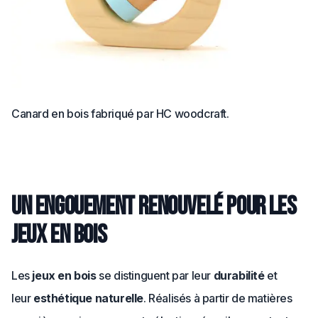
Canard en bois fabriqué par HC woodcraft.
Un engouement renouvelé pour les
jeux en bois
Les
jeux en bois
se distinguent par leur
durabilité
et
leur
esthétique naturelle
. Réalisés à partir de matières