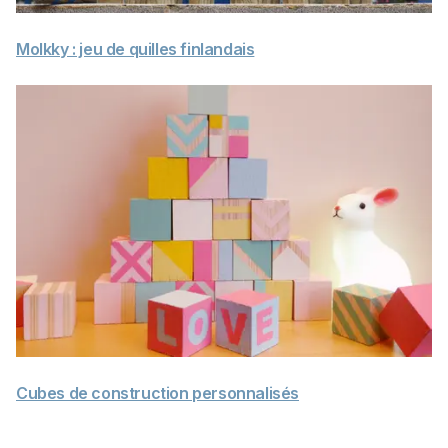
Molkky : jeu de quilles finlandais
Cubes de construction personnalisés