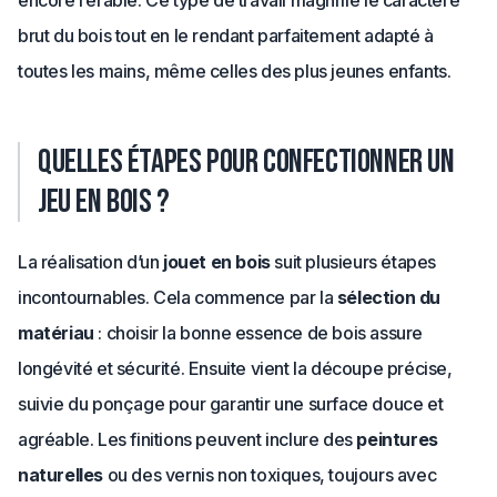
brut du bois tout en le rendant parfaitement adapté à
toutes les mains, même celles des plus jeunes enfants.
Quelles étapes pour confectionner un
jeu en bois ?
La réalisation d’un
jouet en bois
suit plusieurs étapes
incontournables. Cela commence par la
sélection du
matériau
: choisir la bonne essence de bois assure
longévité et sécurité. Ensuite vient la découpe précise,
suivie du ponçage pour garantir une surface douce et
agréable. Les finitions peuvent inclure des
peintures
naturelles
ou des vernis non toxiques, toujours avec