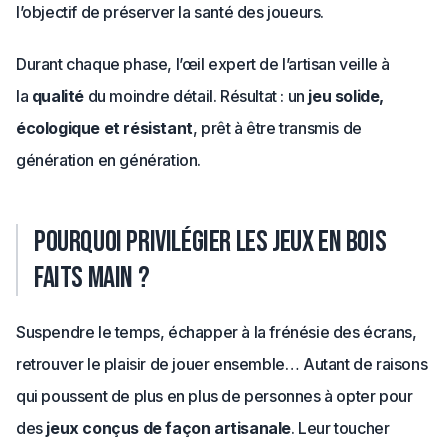
l’objectif de préserver la santé des joueurs.
Durant chaque phase, l’œil expert de l’artisan veille à
la
qualité
du moindre détail. Résultat : un
jeu solide,
écologique et résistant
, prêt à être transmis de
génération en génération.
Pourquoi privilégier les jeux en bois
faits main ?
Suspendre le temps, échapper à la frénésie des écrans,
retrouver le plaisir de jouer ensemble… Autant de raisons
qui poussent de plus en plus de personnes à opter pour
des
jeux conçus de façon artisanale
. Leur toucher