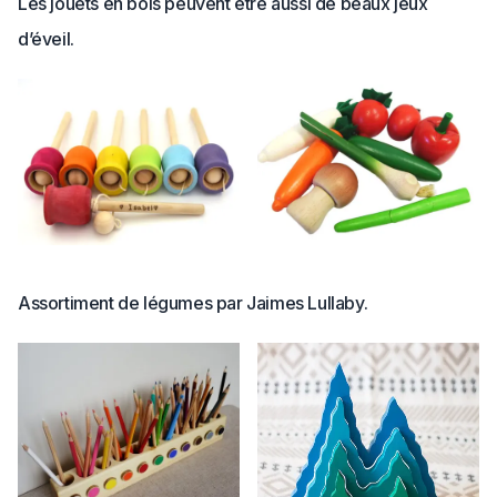
Les jouets en bois peuvent être aussi de beaux jeux
d’éveil.
Assortiment de légumes par Jaimes Lullaby.