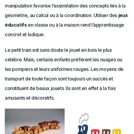
manipulation favorise l’assimilation des concepts liés à la
géométrie, au calcul ou à la coordination. Utiliser des
jeux
éducatifs
en classe ou à la maison rend l’apprentissage
concret et ludique.
Le petit train est sans doute le jouet en bois le plus
célèbre. Mais, certains enfants préfèrent les nuages ou
les pompiers et leurs uniformes rouges. Les moyens de
transport de toute façon sont toujours un succès et
constituent de beaux jouets. Ils sont en effet à la fois
amusants et décoratifs.