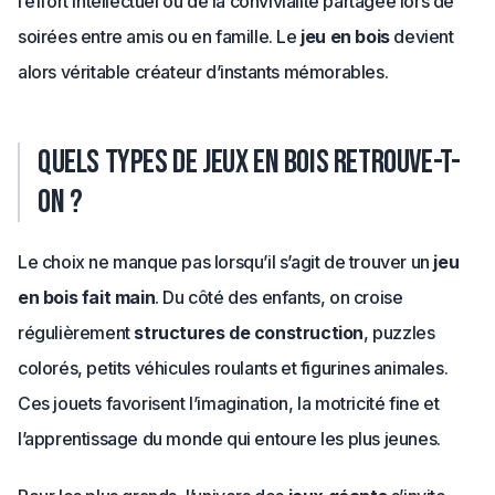
l’effort intellectuel ou de la convivialité partagée lors de
soirées entre amis ou en famille. Le
jeu en bois
devient
alors véritable créateur d’instants mémorables.
Quels types de jeux en bois retrouve-t-
on ?
Le choix ne manque pas lorsqu’il s’agit de trouver un
jeu
en bois fait main
. Du côté des enfants, on croise
régulièrement
structures de construction
, puzzles
colorés, petits véhicules roulants et figurines animales.
Ces jouets favorisent l’imagination, la motricité fine et
l’apprentissage du monde qui entoure les plus jeunes.