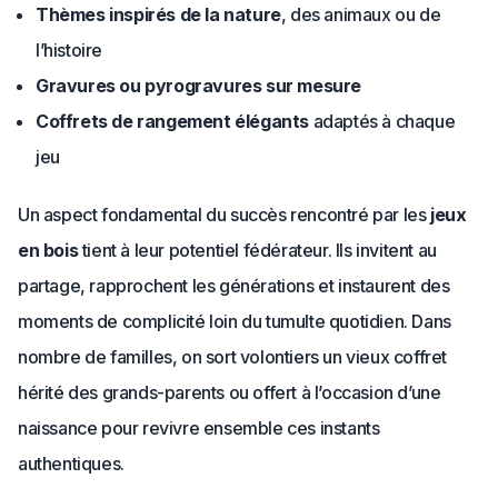
Thèmes inspirés de la nature
, des animaux ou de
l’histoire
Gravures ou pyrogravures sur mesure
Coffrets de rangement élégants
adaptés à chaque
jeu
Un aspect fondamental du succès rencontré par les
jeux
en bois
tient à leur potentiel fédérateur. Ils invitent au
partage, rapprochent les générations et instaurent des
moments de complicité loin du tumulte quotidien. Dans
nombre de familles, on sort volontiers un vieux coffret
hérité des grands-parents ou offert à l’occasion d’une
naissance pour revivre ensemble ces instants
authentiques.