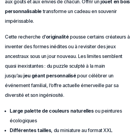
aux goûts et aux envies de chacun. Offrir un
jouet en bois
personnalisable
transforme un cadeau en souvenir
impérissable.
Cette recherche d’
originalité
pousse certains créateurs à
inventer des formes inédites ou à revisiter des jeux
ancestraux sous un jour nouveau. Les limites semblent
quasi inexistantes : du puzzle sculpté à la main
jusqu’au
jeu géant personnalisé
pour célébrer un
événement familial, l’offre actuelle émerveille par sa
diversité et son ingéniosité.
Large palette de couleurs naturelles
ou peintures
écologiques
Différentes tailles
, du miniature au format XXL