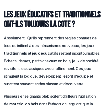
Les jeux éducatifs et traditionnels
ont-ils toujours la cote ?
Absolument ! Qu’ils reprennent des règles connues de
tous ou initient à des mécanismes nouveaux, les
jeux
traditionnels
et
jeux éducatifs
restent incontournables.
Échecs, dames, petits chevaux en bois, jeux de société
revisitent les classiques avec raffinement. Ces jeux
stimulent la logique, développent l’esprit d’équipe et
suscitent souvent enthousiasme et découverte.
Plusieurs enseignants plébiscitent d’ailleurs l’utilisation
de
matériel en bois
dans l’éducation, arguant que la