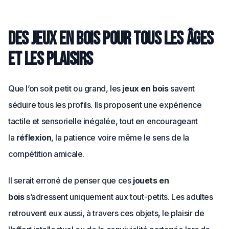
Des jeux en bois pour tous les âges
et les plaisirs
Que l’on soit petit ou grand, les
jeux en bois
savent
séduire tous les profils. Ils proposent une expérience
tactile et sensorielle inégalée, tout en encourageant
la
réflexion
, la patience voire même le sens de la
compétition amicale.
Il serait erroné de penser que ces
jouets en
bois
s’adressent uniquement aux tout-petits. Les adultes
retrouvent eux aussi, à travers ces objets, le plaisir de