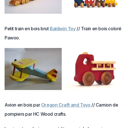
Petit train en bois brut
Baldwin Toy
// Train en bois coloré
Pawoo.
Avion en bois par
Oregon Craft and Toys
// Camion de
pompiers par HC Wood crafts.