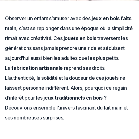
Observer un enfant s’amuser avec des
jeux en bois faits
main
, c’est se replonger dans une époque où la simplicité
rimait avec créativité. Ces
jouets en bois
traversent les
générations sans jamais prendre une ride et séduisent
aujourd’hui aussi bien les adultes que les plus petits.
La
fabrication artisanale
reprend ses droits.
L’authenticité, la solidité et la douceur de ces jouets ne
laissent personne indifférent. Alors, pourquoi ce regain
d’intérêt pour les
jeux traditionnels en bois
?
Découvrons ensemble l’univers fascinant du fait main et
ses nombreuses surprises.