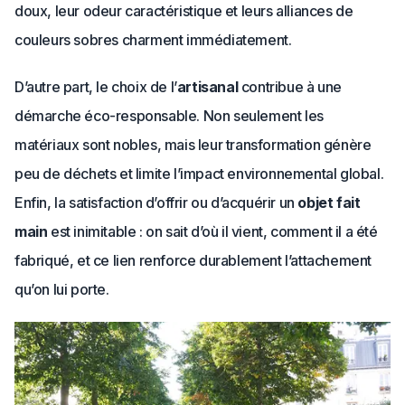
doux, leur odeur caractéristique et leurs alliances de
couleurs sobres charment immédiatement.
D’autre part, le choix de l’
artisanal
contribue à une
démarche éco-responsable. Non seulement les
matériaux sont nobles, mais leur transformation génère
peu de déchets et limite l’impact environnemental global.
Enfin, la satisfaction d’offrir ou d’acquérir un
objet fait
main
est inimitable : on sait d’où il vient, comment il a été
fabriqué, et ce lien renforce durablement l’attachement
qu’on lui porte.