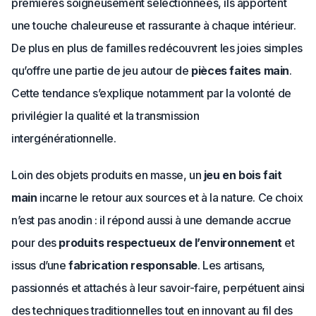
premières soigneusement sélectionnées, ils apportent
une touche chaleureuse et rassurante à chaque intérieur.
De plus en plus de familles redécouvrent les joies simples
qu’offre une partie de jeu autour de
pièces faites main
.
Cette tendance s’explique notamment par la volonté de
privilégier la qualité et la transmission
intergénérationnelle.
Loin des objets produits en masse, un
jeu en bois fait
main
incarne le retour aux sources et à la nature. Ce choix
n’est pas anodin : il répond aussi à une demande accrue
pour des
produits respectueux de l’environnement
et
issus d’une
fabrication responsable
. Les artisans,
passionnés et attachés à leur savoir-faire, perpétuent ainsi
des techniques traditionnelles tout en innovant au fil des