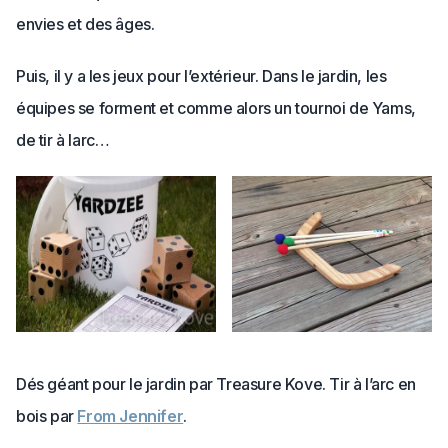
envies et des âges.
Puis, il y a les jeux pour l’extérieur. Dans le jardin, les
équipes se forment et comme alors un tournoi de Yams,
de tir à larc…
Dés géant pour le jardin par Treasure Kove. Tir à l’arc en
bois par
From Jennifer
.