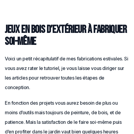
Jeux en bois d’extérieur à fabriquer
soi-même
Voici un petit récapitulatif de mes fabrications estivales. Si
vous avez rater le tutoriel, je vous laisse vous diriger sur
les articles pour retrouver toutes les étapes de
conception.
En fonction des projets vous aurez besoin de plus ou
moins d’outils mais toujours de peinture, de bois, et de
patience. Mais la satisfaction de le faire soi-même puis
d’en profiter dans le jardin vaut bien quelques heures