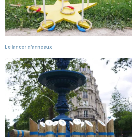
Le lancer d’anneaux