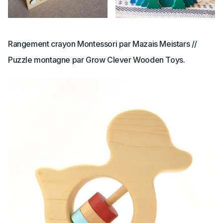
Rangement crayon Montessori par Mazais Meistars //
Puzzle montagne par Grow Clever Wooden Toys.