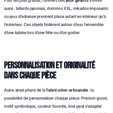
Pour les plus grands, l’univers des
jeux géants
s’invite
aussi : billards japonais, dominos XXL, mikados imposants
ou jeux d’adresse prennent place autant en intérieur qu’à
l’extérieur. Ces objets fédèrent autour d’eux l’ensemble
d’une tablée lors d’une fête ou d’un goûter.
Personnalisation et originalité
dans chaque pièce
Autre atout phare de la
fabrication artisanale
: la
possibilité de personnaliser chaque pièce. Prénom gravé,
motif symbolique, couleur favorite, tout peut s’adapter