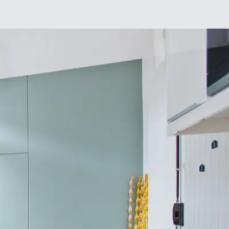
Chez moi