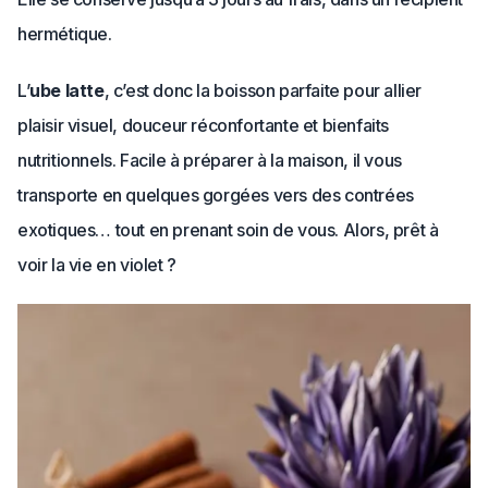
hermétique.
L’
ube latte
, c’est donc la boisson parfaite pour allier
plaisir visuel, douceur réconfortante et bienfaits
nutritionnels. Facile à préparer à la maison, il vous
transporte en quelques gorgées vers des contrées
exotiques… tout en prenant soin de vous. Alors, prêt à
voir la vie en violet ?