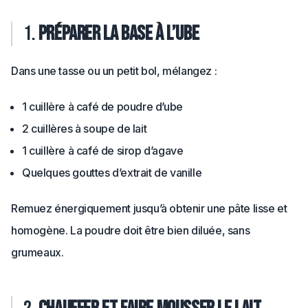
1.
Préparer la base à l’ube
Dans une tasse ou un petit bol, mélangez :
1 cuillère à café de poudre d’ube
2 cuillères à soupe de lait
1 cuillère à café de sirop d’agave
Quelques gouttes d’extrait de vanille
Remuez énergiquement jusqu’à obtenir une pâte lisse et
homogène. La poudre doit être bien diluée, sans
grumeaux.