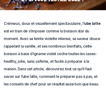
Crémeux, doux et visuellement spectaculaire, l’
ube latte
est en train de s’imposer comme la boisson star du
moment. Avec sa teinte violette intense, sa saveur douce
rappelant la vanille, et ses nombreux bienfaits, cette
boisson à base d’igname violet coche toutes les cases :
healthy, jolie, sans caféine, et facile à préparer à la
maison. Dans cet article, découvrez tout ce qu’il faut
savoir sur l’ube latte, comment le préparer pas à pas, et
les conseils de chef pour un résultat aussi bon que beau.