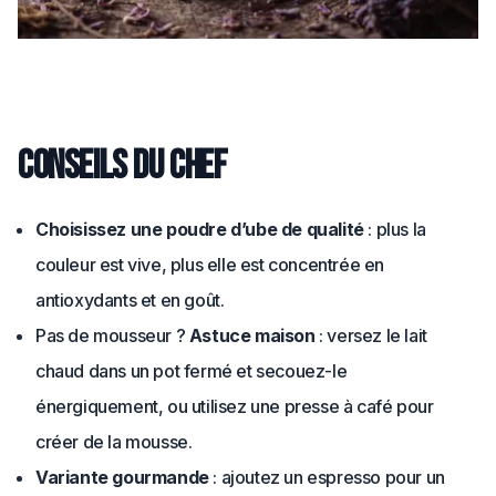
Conseils du chef
Choisissez une poudre d’ube de qualité
: plus la
couleur est vive, plus elle est concentrée en
antioxydants et en goût.
Pas de mousseur ?
Astuce maison
: versez le lait
chaud dans un pot fermé et secouez-le
énergiquement, ou utilisez une presse à café pour
créer de la mousse.
Variante gourmande
: ajoutez un espresso pour un