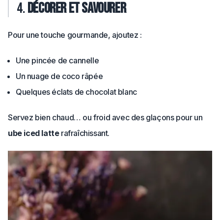
4.
Décorer et savourer
Pour une touche gourmande, ajoutez :
Une pincée de cannelle
Un nuage de coco râpée
Quelques éclats de chocolat blanc
Servez bien chaud… ou froid avec des glaçons pour un
ube iced latte
rafraîchissant.