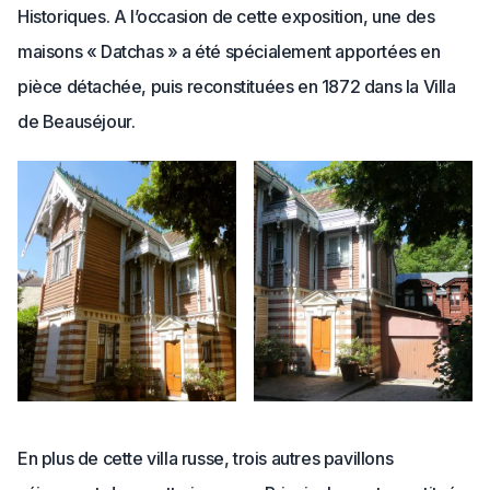
Historiques. A l’occasion de cette exposition, une des
maisons « Datchas » a été spécialement apportées en
pièce détachée, puis reconstituées en 1872 dans la Villa
de Beauséjour.
En plus de cette villa russe, trois autres pavillons