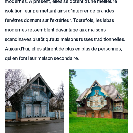
modernes. A présent, elles se dotent d’une meilleure
isolation leur permettant ainsi d’intégrer de grandes
fenêtres donnant sur l’extérieur. Toutefois, les Isbas
modernes ressemblent davantage aux maisons
scandinaves plutôt qu’aux maisons russes traditionnelles.
Aujourd’hui, elles attirent de plus en plus de personnes,
qui en font leur maison secondaire.