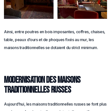
Ainsi, entre poutres en bois imposantes, coffres, chaises,
table, peaux d’ours et de phoques fixés au mur, les
maisons traditionnelles se dotaient du strict minimum.
Modernisation des maisons
traditionnelles russes
Aujourd’hui, les maisons traditionnelles russes se font plus