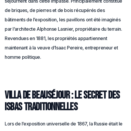
séjournent dans cette impasse. Principalement constitué
de briques, de pierres et de bois récupérés des
bâtiments de l’exposition, les pavillons ont été imaginés
par l’architecte Alphonse Lasnier, propriétaire du terrain.
Revendues en 1881, les propriétés appartiennent
maintenant à la veuve d’Isaac Pereire, entrepreneur et
homme politique.
Villa de Beauséjour : le secret des
Isbas traditionnelles
Lors de l’exposition universelle de 1867, la Russie était le