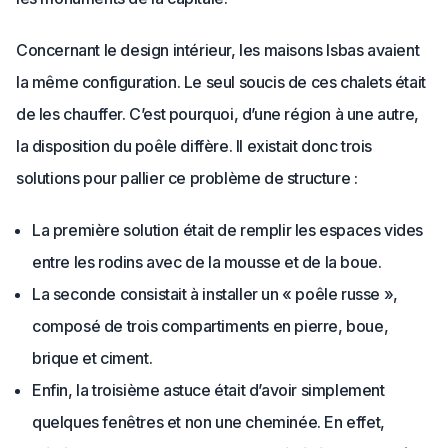
Concernant le design intérieur, les maisons Isbas avaient
la même configuration. Le seul soucis de ces chalets était
de les chauffer. C’est pourquoi, d’une région à une autre,
la disposition du poêle diffère. Il existait donc trois
solutions pour pallier ce problème de structure :
La première solution était de remplir les espaces vides
entre les rodins avec de la mousse et de la boue.
La seconde consistait à installer un « poêle russe »,
composé de trois compartiments en pierre, boue,
brique et ciment.
Enfin, la troisième astuce était d’avoir simplement
quelques fenêtres et non une cheminée. En effet,