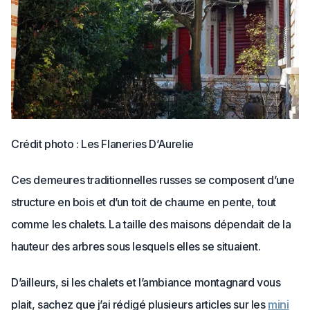
Crédit photo : Les Flaneries D’Aurelie
Ces demeures traditionnelles russes se composent d’une
structure en bois et d’un toit de chaume en pente, tout
comme les chalets. La taille des maisons dépendait de la
hauteur des arbres sous lesquels elles se situaient.
D’ailleurs, si les chalets et l’ambiance montagnard vous
plait, sachez que j’ai rédigé plusieurs articles sur les
mini