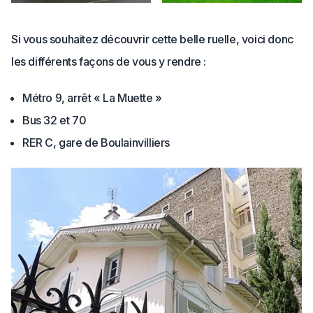
Si vous souhaitez découvrir cette belle ruelle, voici donc
les différents façons de vous y rendre :
Métro 9, arrêt « La Muette »
Bus 32 et 70
RER C, gare de Boulainvilliers