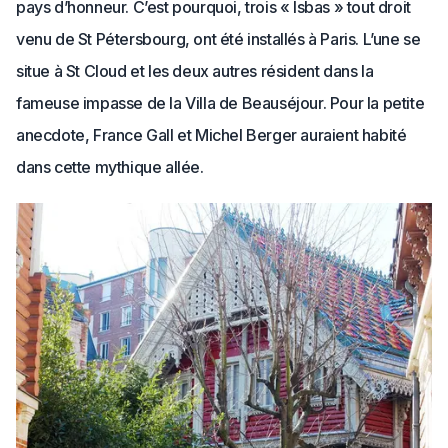
pays d’honneur. C’est pourquoi, trois « Isbas » tout droit
venu de St Pétersbourg, ont été installés à Paris. L’une se
situe à St Cloud et les deux autres résident dans la
fameuse impasse de la Villa de Beauséjour. Pour la petite
anecdote, France Gall et Michel Berger auraient habité
dans cette mythique allée.