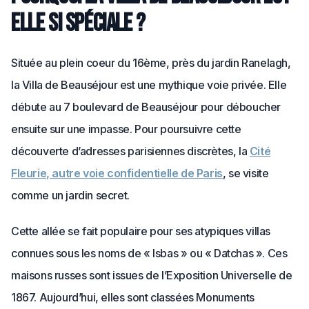
elle si spéciale ?
Située au plein coeur du 16ème, près du jardin Ranelagh,
la Villa de Beauséjour est une mythique voie privée. Elle
débute au 7 boulevard de Beauséjour pour déboucher
ensuite sur une impasse. Pour poursuivre cette
découverte d’adresses parisiennes discrètes, la
Cité
Fleurie, autre voie confidentielle de Paris
, se visite
comme un jardin secret.
Cette allée se fait populaire pour ses atypiques villas
connues sous les noms de « Isbas » ou « Datchas ». Ces
maisons russes sont issues de l’Exposition Universelle de
1867. Aujourd’hui, elles sont classées Monuments