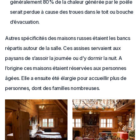
généralement 80% de la chaleur générée par le poêle
serait perdue à cause des troues dans le toit ou bouche
d’évacuation.
Autres spécificités des maisons russes étaient les bancs
répartis autour de la salle. Ces assises servaient aux
paysans de s’assoir la journée ou d’y dormir la nuit. A
l’origine ces maisons étaient réservées aux personnes
âgées. Elle a ensuite été élargie pour accueillir plus de
personnes, dont des familles nombreuses.