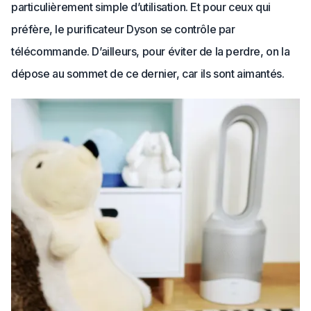
particulièrement simple d’utilisation. Et pour ceux qui
préfère, le purificateur Dyson se contrôle par
télécommande. D’ailleurs, pour éviter de la perdre, on la
dépose au sommet de ce dernier, car ils sont aimantés.