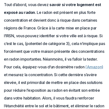
Tout d’abord, vous devez
savoir si votre logement est
exposé au radon
. Le radon est présent en plus forte
concentration et devient donc à risque dans certaines
régions de France. Grâce à la carte mise en place par
l’IRSN, vous pouvez identifier si votre ville est à risque. Si
c’est le cas, (potentiel de catégorie 3), cela n’implique pas
forcément que votre maison présente des concentrations
en radon importantes. Néanmoins, il va falloir la tester.
Pour cela, équipez-vous d’un dosimètre radon
(Amazon)
et mesurez la concentration. Si cette dernière s’avère
élevée, il est primordial de mettre en place des solutions
pour réduire l’exposition au radon en évitant son entrée
dans votre habitation. Alors, il vous faudra renforcer
l’étanchéité entre le sol et le bâtiment, et éliminer le radon