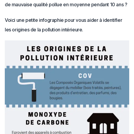
de mauvaise qualité pollue en moyenne pendant 10 ans ?
Voici une petite infographie pour vous aider à identifier
les origines de la pollution intérieure.