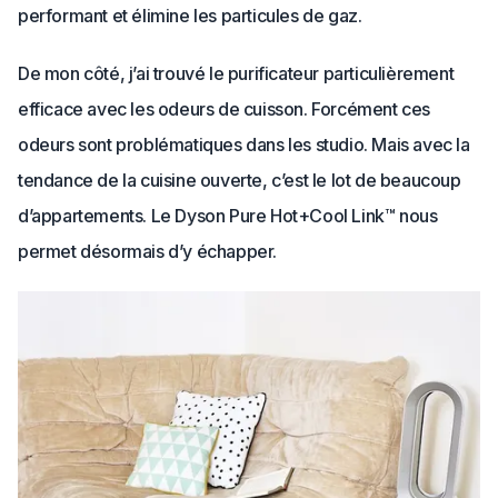
performant et élimine les particules de gaz.
De mon côté, j’ai trouvé le purificateur particulièrement
efficace avec les odeurs de cuisson. Forcément ces
odeurs sont problématiques dans les studio. Mais avec la
tendance de la cuisine ouverte, c’est le lot de beaucoup
d’appartements. Le Dyson Pure Hot+Cool Link™ nous
permet désormais d’y échapper.