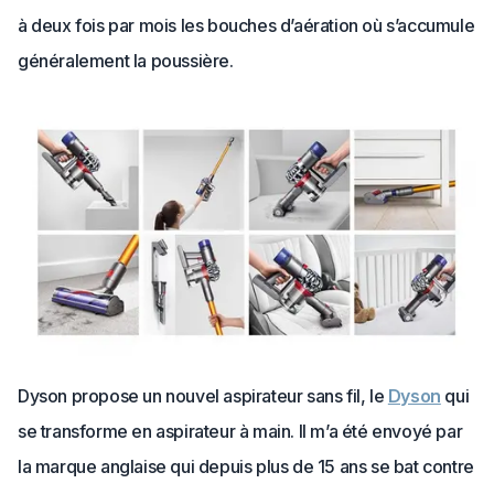
à deux fois par mois les bouches d’aération où s’accumule
généralement la poussière.
Dyson propose un nouvel aspirateur sans fil, le
Dyson
qui
se transforme en aspirateur à main. Il m’a été envoyé par
la marque anglaise qui depuis plus de 15 ans se bat contre