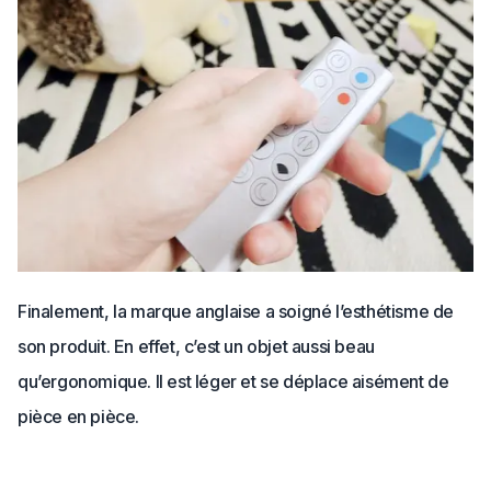
Finalement, la marque anglaise a soigné l’esthétisme de
son produit. En effet, c’est un objet aussi beau
qu’ergonomique. Il est léger et se déplace aisément de
pièce en pièce.