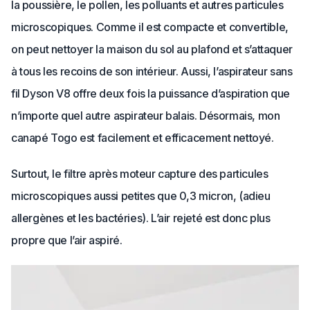
la poussière, le pollen, les polluants et autres particules
microscopiques. Comme il est compacte et convertible,
on peut nettoyer la maison du sol au plafond et s’attaquer
à tous les recoins de son intérieur. Aussi, l’aspirateur sans
fil Dyson V8 offre deux fois la puissance d’aspiration que
n’importe quel autre aspirateur balais. Désormais, mon
canapé Togo est facilement et efficacement nettoyé.
Surtout, le filtre après moteur capture des particules
microscopiques aussi petites que 0,3 micron, (adieu
allergènes et les bactéries). L’air rejeté est donc plus
propre que l’air aspiré.