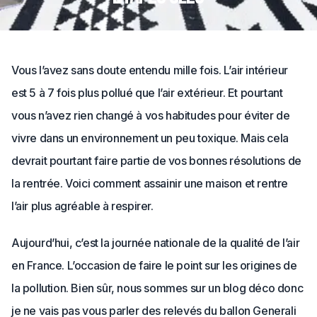
Vous l’avez sans doute entendu mille fois. L’air intérieur
est 5 à 7 fois plus pollué que l’air extérieur. Et pourtant
vous n’avez rien changé à vos habitudes pour éviter de
vivre dans un environnement un peu toxique. Mais cela
devrait pourtant faire partie de vos bonnes résolutions de
la rentrée. Voici comment assainir une maison et rentre
l’air plus agréable à respirer.
Aujourd’hui, c’est la journée nationale de la qualité de l’air
en France. L’occasion de faire le point sur les origines de
la pollution. Bien sûr, nous sommes sur un blog déco donc
je ne vais pas vous parler des relevés du ballon Generali