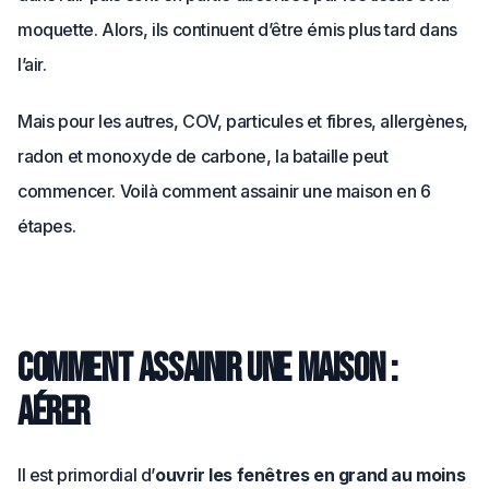
moquette. Alors, ils continuent d’être émis plus tard dans
l’air.
Mais pour les autres, COV, particules et fibres, allergènes,
radon et monoxyde de carbone, la bataille peut
commencer. Voilà comment assainir une maison en 6
étapes.
Comment assainir une maison :
aérer
Il est primordial d’
ouvrir les fenêtres en grand au moins