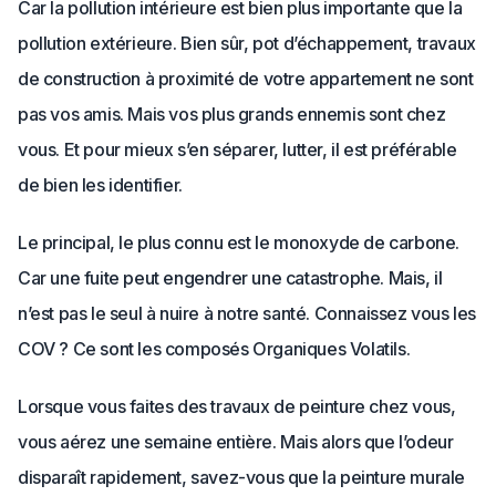
Car la pollution intérieure est bien plus importante que la
pollution extérieure. Bien sûr, pot d’échappement, travaux
de construction à proximité de votre appartement ne sont
pas vos amis. Mais vos plus grands ennemis sont chez
vous. Et pour mieux s’en séparer, lutter, il est préférable
de bien les identifier.
Le principal, le plus connu est le monoxyde de carbone.
Car une fuite peut engendrer une catastrophe. Mais, il
n’est pas le seul à nuire à notre santé. Connaissez vous les
COV ? Ce sont les composés Organiques Volatils.
Lorsque vous faites des travaux de peinture chez vous,
vous aérez une semaine entière. Mais alors que l’odeur
disparaît rapidement, savez-vous que la peinture murale