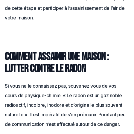
de cette étape et participer à l’assainissement de l’air de
votre maison.
Comment assainir une maison :
lutter contre le radon
Si vous ne le connaissez pas, souvenez vous de vos
cours de physique-chimie. « Le radon est un gaz noble
radioactif, incolore, inodore et d’origine le plus souvent
naturelle ». Il est impératif de s’en prémunir. Pourtant peu
de communication n’est effectué autour de ce danger.