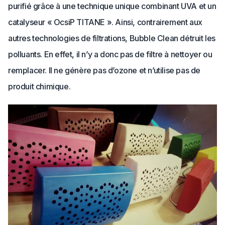
purifié grâce à une technique unique combinant UVA et un
catalyseur « OcsiP TITANE ». Ainsi, contrairement aux
autres technologies de filtrations, Bubble Clean détruit les
polluants. En effet, il n’y a donc pas de filtre à nettoyer ou
remplacer. Il ne génère pas d’ozone et n’utilise pas de
produit chimique.