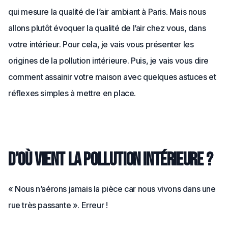
qui mesure la qualité de l’air ambiant à Paris. Mais nous
allons plutôt évoquer la qualité de l’air chez vous, dans
votre intérieur. Pour cela, je vais vous présenter les
origines de la pollution intérieure. Puis, je vais vous dire
comment assainir votre maison avec quelques astuces et
réflexes simples à mettre en place.
D’où vient la pollution intérieure ?
« Nous n’aérons jamais la pièce car nous vivons dans une
rue très passante ». Erreur !