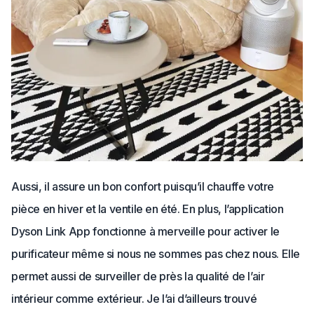
Aussi, il assure un bon confort puisqu’il chauffe votre
pièce en hiver et la ventile en été. En plus, l’application
Dyson Link App fonctionne à merveille pour activer le
purificateur même si nous ne sommes pas chez nous. Elle
permet aussi de surveiller de près la qualité de l’air
intérieur comme extérieur. Je l’ai d’ailleurs trouvé