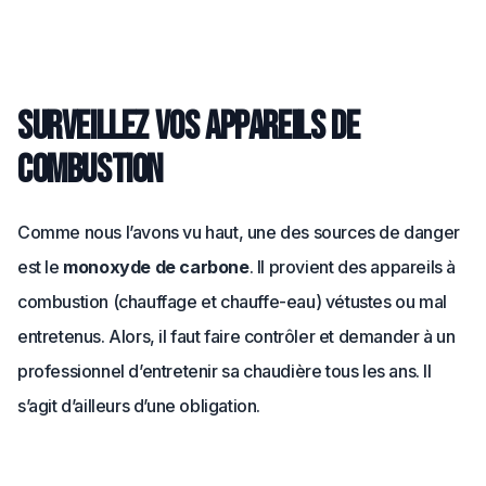
Surveillez vos appareils de
combustion
Comme nous l’avons vu haut, une des sources de danger
est le
monoxyde de carbone
. Il provient des appareils à
combustion (chauffage et chauffe-eau) vétustes ou mal
entretenus. Alors, il faut faire contrôler et demander à un
professionnel d’entretenir sa chaudière tous les ans. Il
s’agit d’ailleurs d’une obligation.