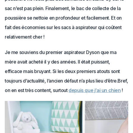
sac n’est pas plein. Finalement, le bac de collecte de la
poussière se nettoie en profondeur et facilement. Et on
fait des économies sur les sacs à aspirateur qui coûtent
relativement cher !
Je me souviens du premier aspirateur Dyson que ma
mère avait acheté il y des années. Il était puissant,
efficace mais bruyant. Si les deux premiers atouts sont
toujours d’actualité, l’ancien défaut n’a plus lieu d’être.Bref,
on en est très content, surtout
depuis que j’ai un chien
!