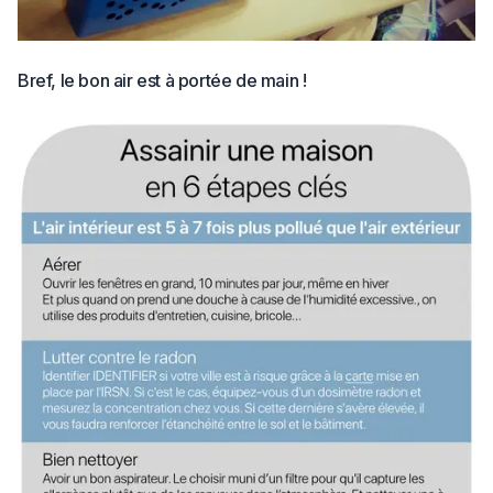
Bref, le bon air est à portée de main !