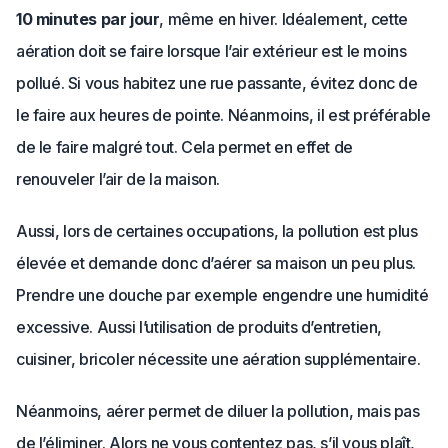
10 minutes par jour
, même en hiver. Idéalement, cette
aération doit se faire lorsque l’air extérieur est le moins
pollué. Si vous habitez une rue passante, évitez donc de
le faire aux heures de pointe. Néanmoins, il est préférable
de le faire malgré tout. Cela permet en effet de
renouveler l’air de la maison.
Aussi, lors de certaines occupations, la pollution est plus
élevée et demande donc d’aérer sa maison un peu plus.
Prendre une douche par exemple engendre une humidité
excessive. Aussi l’utilisation de produits d’entretien,
cuisiner, bricoler nécessite une aération supplémentaire.
Néanmoins, aérer permet de diluer la pollution, mais pas
de l’éliminer. Alors ne vous contentez pas, s’il vous plaît,