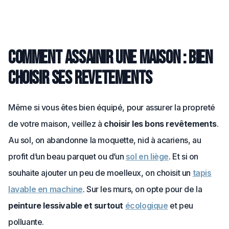
Comment assainir une maison : bien
choisir ses revetements
Même si vous êtes bien équipé, pour assurer la propreté
de votre maison, veillez à
choisir les bons revêtements
.
Au sol, on abandonne la moquette, nid à acariens, au
profit d’un beau parquet ou d’un
sol en liège
. Et si on
souhaite ajouter un peu de moelleux, on choisit un
tapis
lavable en machine
. Sur les murs, on opte pour de la
peinture lessivable et surtout
écologique
et peu
polluante.