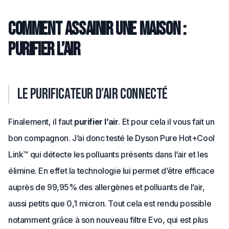
Comment assainir une maison :
purifier l’air
Le purificateur d’air connecté
Finalement, il faut
purifier l’air
. Et pour cela il vous fait un
bon compagnon. J’ai donc testé le Dyson Pure Hot+Cool
Link™ qui détecte les polluants présents dans l’air et les
élimine. En effet la technologie lui permet d’être efficace
auprès de 99,95% des allergènes et polluants de l’air,
aussi petits que 0,1 micron. Tout cela est rendu possible
notamment grâce à son nouveau filtre Evo, qui est plus