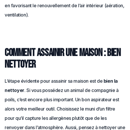
en favorisant le renouvellement de l’air intérieur (aération,
ventilation).
Comment assainir une maison : bien
nettoyer
L’étape évidente pour assainir sa maison est de
bien la
nettoyer
. Si vous possédez un animal de compagnie à
poils, c’est encore plus important. Un bon aspirateur est
alors votre meilleur outil. Choisissez le muni d’un filtre
pour qu’il capture les allergènes plutôt que de les
renvoyer dans l’atmosphère. Aussi, pensez à nettoyer une