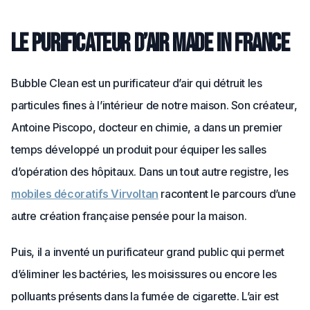
Le purificateur d’air made in France
Bubble Clean est un purificateur d’air qui détruit les
particules fines à l’intérieur de notre maison. Son créateur,
Antoine Piscopo, docteur en chimie, a dans un premier
temps développé un produit pour équiper les salles
d’opération des hôpitaux. Dans un tout autre registre, les
mobiles décoratifs Virvoltan
racontent le parcours d’une
autre création française pensée pour la maison.
Puis, il a inventé un purificateur grand public qui permet
d’éliminer les bactéries, les moisissures ou encore les
polluants présents dans la fumée de cigarette. L’air est