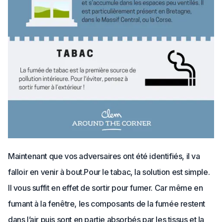
Maintenant que vos adversaires ont été identifiés, il va
falloir en venir à bout.
Pour le tabac, la solution est simple.
Il vous suffit en effet de sortir pour fumer. Car même en
fumant à la fenêtre, les composants de la fumée restent
dans l’air puis sont en partie absorbés par les tissus et la