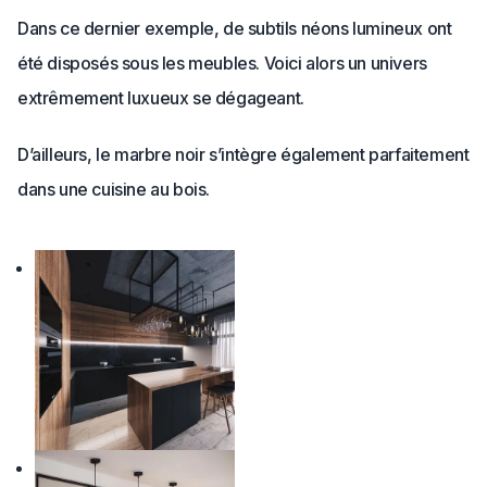
Dans ce dernier exemple, de subtils néons lumineux ont
été disposés sous les meubles. Voici alors un univers
extrêmement luxueux se dégageant.
D’ailleurs, le marbre noir s’intègre également parfaitement
dans une cuisine au bois.