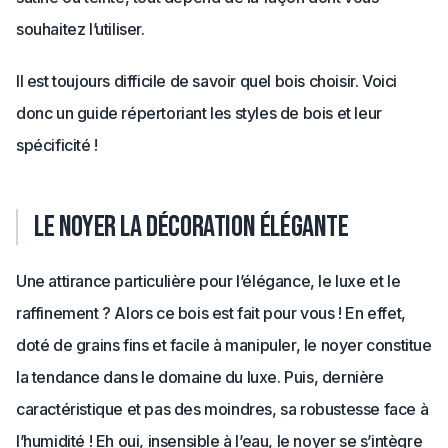
souhaitez l’utiliser.
Il est toujours difficile de savoir quel bois choisir. Voici
donc un guide répertoriant les styles de bois et leur
spécificité !
Le noyer la décoration élégante
Une attirance particulière pour l’élégance, le luxe et le
raffinement ? Alors ce bois est fait pour vous ! En effet,
doté de grains fins et facile à manipuler, le noyer constitue
la tendance dans le domaine du luxe. Puis, dernière
caractéristique et pas des moindres, sa robustesse face à
l’humidité ! Eh oui, insensible à l’eau, le noyer se s’intègre