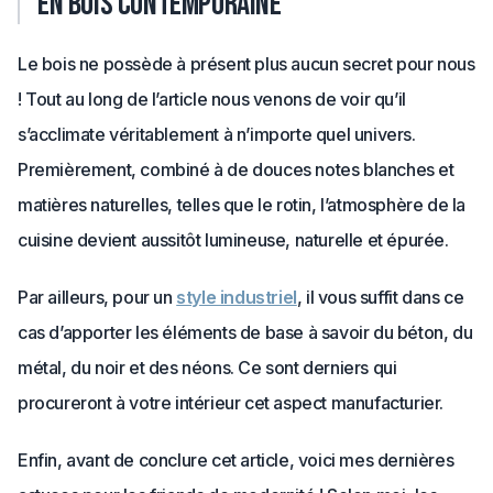
en bois contemporaine
Le bois ne possède à présent plus aucun secret pour nous
! Tout au long de l’article nous venons de voir qu’il
s’acclimate véritablement à n’importe quel univers.
Premièrement, combiné à de douces notes blanches et
matières naturelles, telles que le rotin, l’atmosphère de la
cuisine devient aussitôt lumineuse, naturelle et épurée.
Par ailleurs, pour un
style industriel
, il vous suffit dans ce
cas d’apporter les éléments de base à savoir du béton, du
métal, du noir et des néons. Ce sont derniers qui
procureront à votre intérieur cet aspect manufacturier.
Enfin, avant de conclure cet article, voici mes dernières