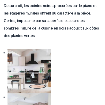
De surcroît, les pointes noires procurées par le piano et
les étagères murales offrent du caractère à la pièce.
Certes, imposante par sa superficie et ses notes
sombres, l’allure de la cuisine en bois s’adoucit aux côtés
des plantes vertes.