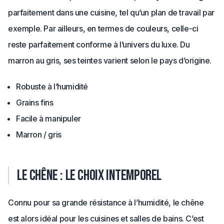
parfaitement dans une cuisine, tel qu’un plan de travail par
exemple. Par ailleurs, en termes de couleurs, celle-ci
reste parfaitement conforme à l’univers du luxe. Du
marron au gris, ses teintes varient selon le pays d’origine.
Robuste à l’humidité
Grains fins
Facile à manipuler
Marron / gris
Le chêne : le choix intemporel
Connu pour sa grande résistance à l’humidité, le chêne
est alors idéal pour les cuisines et salles de bains. C’est