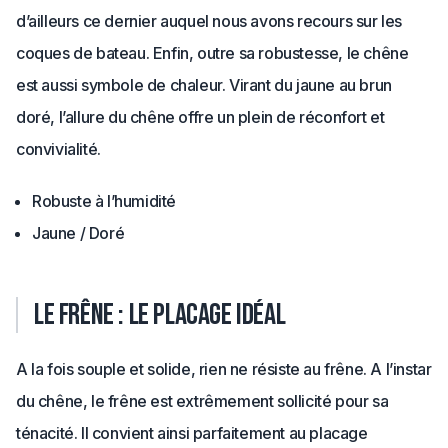
d’ailleurs ce dernier auquel nous avons recours sur les
coques de bateau. Enfin, outre sa robustesse, le chêne
est aussi symbole de chaleur. Virant du jaune au brun
doré, l’allure du chêne offre un plein de réconfort et
convivialité.
Robuste à l’humidité
Jaune / Doré
Le frêne : le placage idéal
A la fois souple et solide, rien ne résiste au frêne. A l’instar
du chêne, le frêne est extrêmement sollicité pour sa
ténacité. Il convient ainsi parfaitement au placage