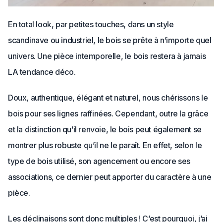
En total look, par petites touches, dans un style
scandinave ou industriel, le bois se prête à n’importe quel
univers. Une pièce intemporelle, le bois restera à jamais
LA tendance déco.
Doux, authentique, élégant et naturel, nous chérissons le
bois pour ses lignes raffinées. Cependant, outre la grâce
et la distinction qu’il renvoie, le bois peut également se
montrer plus robuste qu’il ne le paraît. En effet, selon le
type de bois utilisé, son agencement ou encore ses
associations, ce dernier peut apporter du caractère à une
pièce.
Les déclinaisons sont donc multiples ! C’est pourquoi, j’ai