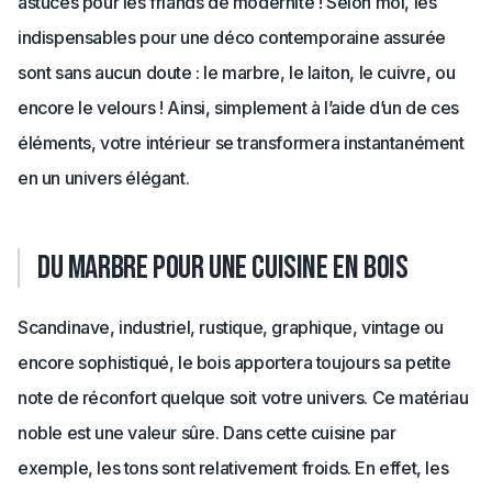
astuces pour les friands de modernité ! Selon moi, les
indispensables pour une déco contemporaine assurée
sont sans aucun doute : le marbre, le laiton, le cuivre, ou
encore le velours ! Ainsi, simplement à l’aide d’un de ces
éléments, votre intérieur se transformera instantanément
en un univers élégant.
Du marbre pour une cuisine en bois
Scandinave, industriel, rustique, graphique, vintage ou
encore sophistiqué, le bois apportera toujours sa petite
note de réconfort quelque soit votre univers. Ce matériau
noble est une valeur sûre. Dans cette cuisine par
exemple, les tons sont relativement froids. En effet, les