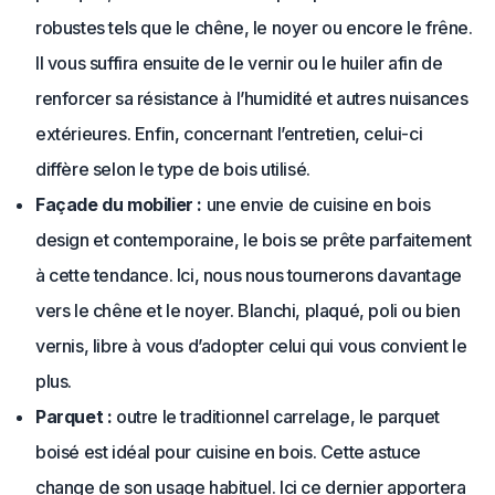
robustes tels que le chêne, le noyer ou encore le frêne.
Il vous suffira ensuite de le vernir ou le huiler afin de
renforcer sa résistance à l’humidité et autres nuisances
extérieures. Enfin, concernant l’entretien, celui-ci
diffère selon le type de bois utilisé.
Façade du mobilier :
une envie de cuisine en bois
design et contemporaine, le bois se prête parfaitement
à cette tendance. Ici, nous nous tournerons davantage
vers le chêne et le noyer. Blanchi, plaqué, poli ou bien
vernis, libre à vous d’adopter celui qui vous convient le
plus.
Parquet :
outre le traditionnel carrelage, le parquet
boisé est idéal pour cuisine en bois. Cette astuce
change de son usage habituel. Ici ce dernier apportera