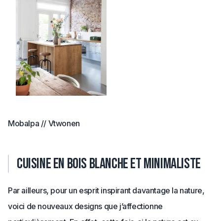
Mobalpa // Vtwonen
Cuisine en bois blanche et minimaliste
Par ailleurs, pour un esprit inspirant davantage la nature,
voici de nouveaux designs que j’affectionne