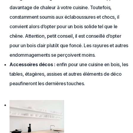
davantage de chaleur à votre cuisine. Toutefois,
constamment soumis aux éclaboussures et chocs, il
convient alors d’opter pour un bois solide tel que le
chêne. Attention, petit conseil, il est conseillé d’opter
pour un bois clair plutôt que foncé. Les rayures et autres
endommagements se perçoivent moins.
Accessoires décos :
enfin pour une cuisine en bois, les
tables, étagères, assises et autres éléments de déco
peaufineront les dernières touches.