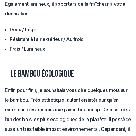
Egalement lumineux, il apportera de la fraîcheur à votre
décoration.
Doux / Léger
Résistant à l’air extérieur / Au froid
Frais / Lumineux
Le bambou écologique
Enfin pour finir, je souhaitais vous dire quelques mots sur
le bambou. Très esthétique, autant en intérieur qu’en
extérieur, c’est un bois que j’aime beaucoup. De plus, c’est
l’un des bois les plus écologiques de la planète. Il possède
aussi un très faible impact environnemental. Cependant, il