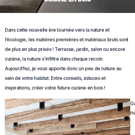
Dans cette nouvelle ère tournée vers la nature et
l’écologie, les matières premières et matériaux bruts sont
de plus en plus prisés ! Terrasse, jardin, salon ou encore
cuisine, la nature s’infiltre dans chaque recoin.
Aujourd’hui, je vous apporte donc un peu de nature au
sein de votre habitat. Entre conseils, astuces et
inspirations, créer votre future cuisine en bois !
G
H