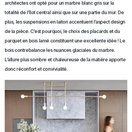
architectes ont opté pour un marbre blanc gris sur la
totalité de l’îlot central ainsi que sur une partie du mur. De
plus, les suspensions en laiton accentuent l’aspect design
de la pièce. C’est pourquoi, le choix des placards et du
parquet en bois lamé constituent une excellente idée ! Le
bois contrebalance les nuances glaciales du marbre.
L’allure plus sombre et chaleureuse de la matière apporte
donc réconfort et convivialité.