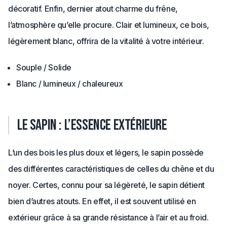
décoratif. Enfin, dernier atout charme du frêne,
l’atmosphère qu’elle procure. Clair et lumineux, ce bois,
légèrement blanc, offrira de la vitalité à votre intérieur.
Souple / Solide
Blanc / lumineux / chaleureux
Le sapin : l’essence extérieure
L’un des bois les plus doux et légers, le sapin possède
des différentes caractéristiques de celles du chêne et du
noyer. Certes, connu pour sa légèreté, le sapin détient
bien d’autres atouts. En effet, il est souvent utilisé en
extérieur grâce à sa grande résistance à l’air et au froid.