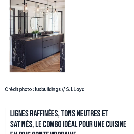
Crédit photo : luxbuildings // S. LLoyd
Lignes raffinées, tons neutres et
satinés, le combo idéal pour une cuisine