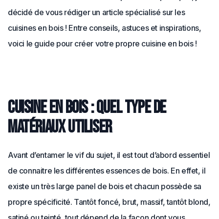
décidé de vous rédiger un article spécialisé sur les
cuisines en bois ! Entre conseils, astuces et inspirations,
voici le guide pour créer votre propre cuisine en bois !
Cuisine en bois : quel type de
matériaux utiliser
Avant d’entamer le vif du sujet, il est tout d’abord essentiel
de connaitre les différentes essences de bois. En effet, il
existe un très large panel de bois et chacun possède sa
propre spécificité. Tantôt foncé, brut, massif, tantôt blond,
satiné ou teinté, tout dépend de la façon dont vous