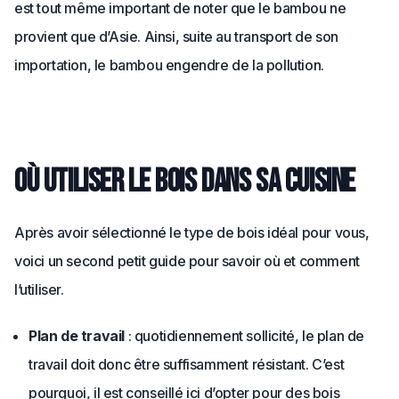
est tout même important de noter que le bambou ne
provient que d’Asie. Ainsi, suite au transport de son
importation, le bambou engendre de la pollution.
Où utiliser le bois dans sa cuisine
Après avoir sélectionné le type de bois idéal pour vous,
voici un second petit guide pour savoir où et comment
l’utiliser.
Plan de travail
: quotidiennement sollicité, le plan de
travail doit donc être suffisamment résistant. C’est
pourquoi, il est conseillé ici d’opter pour des bois