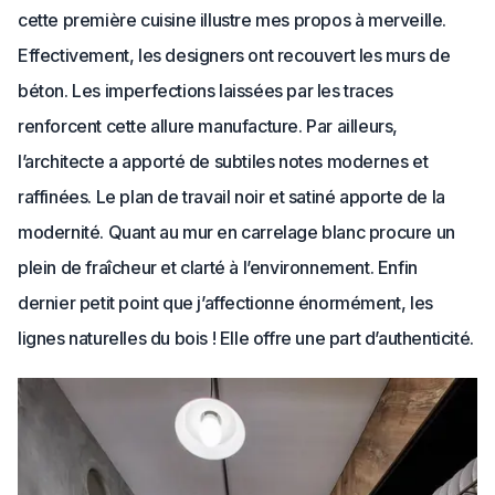
cette première cuisine illustre mes propos à merveille.
Effectivement, les designers ont recouvert les murs de
béton. Les imperfections laissées par les traces
renforcent cette allure manufacture. Par ailleurs,
l’architecte a apporté de subtiles notes modernes et
raffinées. Le plan de travail noir et satiné apporte de la
modernité. Quant au mur en carrelage blanc procure un
plein de fraîcheur et clarté à l’environnement. Enfin
dernier petit point que j’affectionne énormément, les
lignes naturelles du bois ! Elle offre une part d’authenticité.