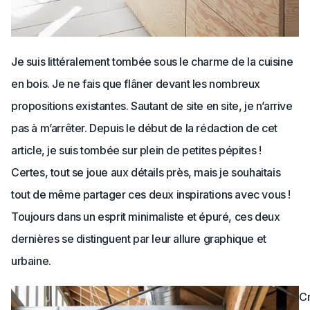
Je suis littéralement tombée sous le charme de la cuisine
en bois. Je ne fais que flâner devant les nombreux
propositions existantes. Sautant de site en site, je n’arrive
pas à m’arrêter. Depuis le début de la rédaction de cet
article, je suis tombée sur plein de petites pépites !
Certes, tout se joue aux détails près, mais je souhaitais
tout de même partager ces deux inspirations avec vous !
Toujours dans un esprit minimaliste et épuré, ces deux
dernières se distinguent par leur allure graphique et
urbaine.
Cr