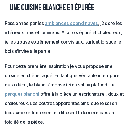
une cuisine blanche et épurée
Passionnée par les
ambiances scandinaves
, j’adore les
intérieurs frais et lumineux. A la fois épuré et chaleureux,
je les trouve extrêmement conviviaux, surtout lorsque le
bois s’invite à la partie !
Pour cette première inspiration je vous propose une
cuisine en chêne laqué. En tant que véritable intemporel
de la déco, le blanc s’impose ici du sol au plafond. Le
parquet blanchi
offre à la pièce un esprit naturel, doux et
chaleureux. Les poutres apparentes ainsi que le sol en
bois lamé réfléchissent et diffusent la lumière dans la
totalité de la pièce.