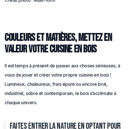
Crédit photo : Multi-form
Couleurs et matières, mettez en
valeur votre cuisine en bois
Il est temps à présent de passer aux choses sérieuses, à
vous de jouer et créer votre propre cuisine en bois !
Lumineux, chaleureux, frais épuré ou encore brut,
industriel, sobre et contemporain, le bois s’acclimate à
chaque univers.
Faites entrer la nature en optant pour