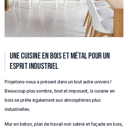
Une cuisine en bois et métal pour un
esprit industriel
Projetons-nous à présent dans un tout autre univers !
Beaucoup plus sombre, brut et imposant, la cuisine en
bois se prête également aux atmosphères plus
industrielles.
Mur en béton, plan de travail noir satiné et façade en bois,