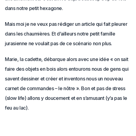
dans notre petit hexagone.
Mais moi je ne veux pas rédiger un article qui fait pleurer
dans les chaumières. Et d’ailleurs notre petit famille
jurasienne ne voulait pas de ce scénario non plus.
Marie, la cadette, débarque alors avec une idée « on sait
faire des objets en bois alors entourons nous de gens qui
savent dessiner et créer et inventons nous un nouveau
carnet de commandes – le nôtre ». Bon et pas de stress
(slow life) allons y doucement et en s’amusant (y’a pas le
feu au lac).