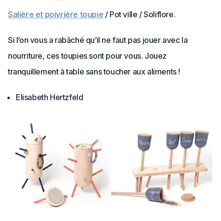
Salière et poivrière toupie
/ Pot ville / Soliflore.
Si l’on vous a rabâché qu’il ne faut pas jouer avec la
nourriture, ces toupies sont pour vous. Jouez
tranquillement à table sans toucher aux aliments !
Elisabeth Hertzfeld