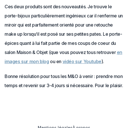
Ces deux produits sont des nouveautés. Je trouve le
porte-bijoux particulièrement ingénieux car il renferme un
miroir qui est parfaitement orienté pour une retouche
make up lorsqu’il est posé sur ses petites pates. Le porte-
épices quant à lui fait partie de mes coups de coeur du
salon Maison & Objet (que vous pouvez tous retrouver
en
images sur mon blog
ou en
vidéo sur Youtube
).
Bonne résolution pour tous les M&O à venir : prendre mon
temps et revenir sur 3-4 jours si nécessaire. Pour le plaisir.
Mentions légales
À propos