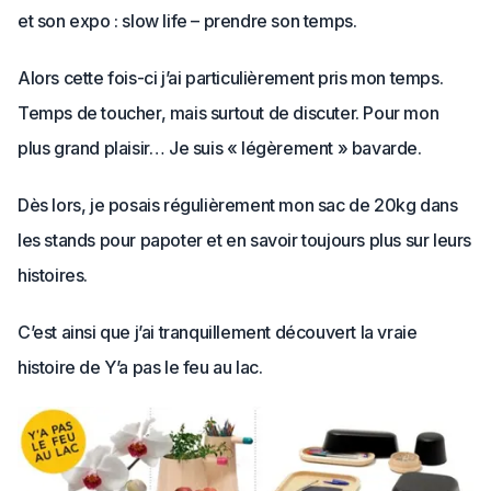
et son expo : slow life – prendre son temps.
Alors cette fois-ci j’ai particulièrement pris mon temps.
Temps de toucher, mais surtout de discuter. Pour mon
plus grand plaisir… Je suis « légèrement » bavarde.
Dès lors, je posais régulièrement mon sac de 20kg dans
les stands pour papoter et en savoir toujours plus sur leurs
histoires.
C’est ainsi que j’ai tranquillement découvert la vraie
histoire de Y’a pas le feu au lac.