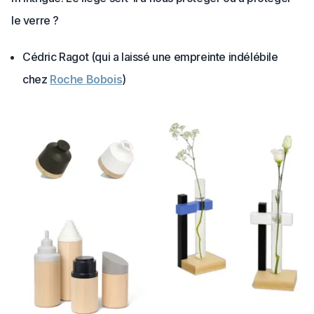
le verre ?
Cédric Ragot (qui a laissé une empreinte indélébile
chez
Roche Bobois
)