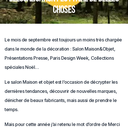
choses
Le mois de septembre est toujours un moins très chargée
dans le monde de la décoration : Salon Maison&Objet,
Présentations Presse, Paris Design Week, Collections
spéciales Noël…
Le salon Maison et objet est l’occasion de décrypter les
dernières tendances, découvrir de nouvelles marques,
dénicher de beaux fabricants, mais aussi de prendre le
temps.
Mais pour cette année j’ai retenu le mot d’ordre de Merci